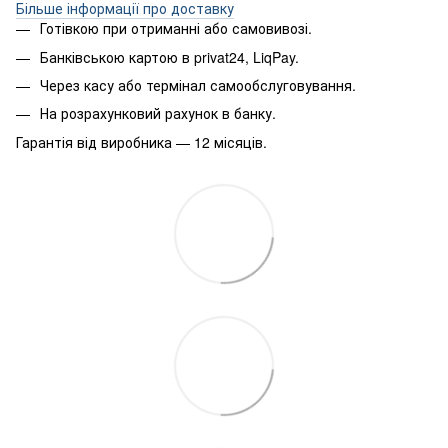
Більше інформації про доставку
Готівкою при отриманні або самовивозі.
Банківською картою в privat24, LiqPay.
Через касу або термінал самообслуговування.
На розрахунковий рахунок в банку.
Гарантія від виробника — 12 місяців.