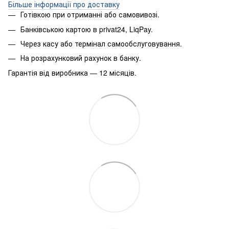
Більше інформації про доставку
Готівкою при отриманні або самовивозі.
Банківською картою в privat24, LiqPay.
Через касу або термінал самообслуговування.
На розрахунковий рахунок в банку.
Гарантія від виробника — 12 місяців.