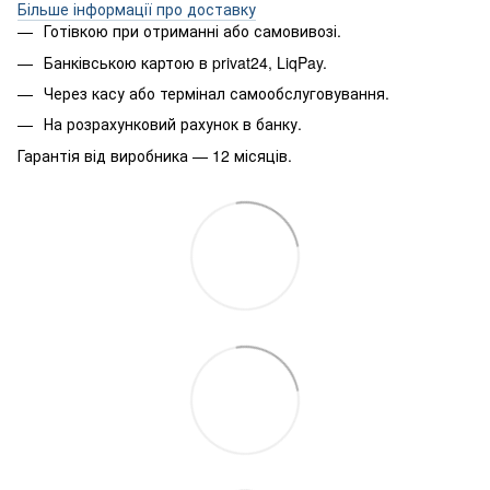
Більше інформації про доставку
Готівкою при отриманні або самовивозі.
Банківською картою в privat24, LiqPay.
Через касу або термінал самообслуговування.
На розрахунковий рахунок в банку.
Гарантія від виробника — 12 місяців.