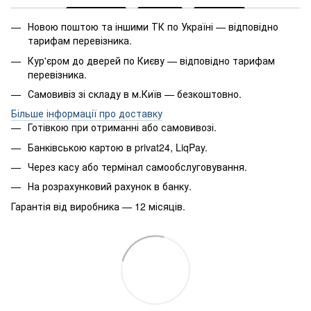
Новою поштою та іншими ТК по Україні — відповідно
тарифам перевізника.
Кур'єром до дверей по Києву — відповідно тарифам
перевізника.
Самовивіз зі складу в м.Київ — безкоштовно.
Більше інформації про доставку
Готівкою при отриманні або самовивозі.
Банківською картою в privat24, LiqPay.
Через касу або термінал самообслуговування.
На розрахунковий рахунок в банку.
Гарантія від виробника — 12 місяців.