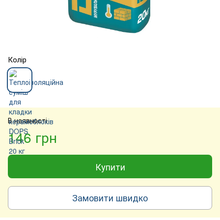
Колір
В наявності
146 грн
Купити
Замовити швидко