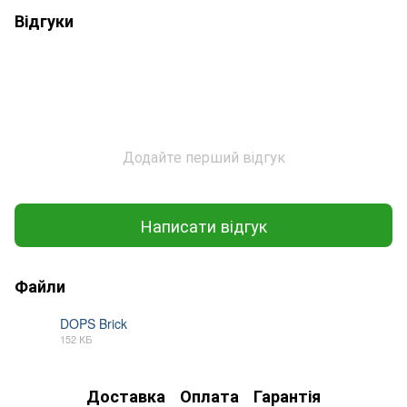
Відгуки
Додайте перший відгук
Написати відгук
Файли
DOPS Brick
152 КБ
PDF
Доставка
Оплата
Гарантія