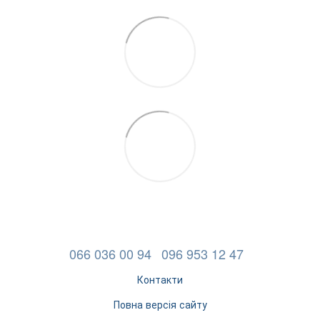
066 036 00 94
096 953 12 47
Контакти
Повна версія сайту