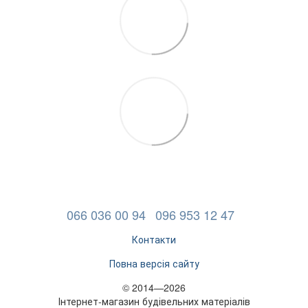
066 036 00 94
096 953 12 47
Контакти
Повна версія сайту
© 2014—2026
Інтернет-магазин будівельних матеріалів