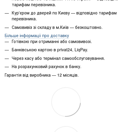
тарифам перевізника.
Кур'єром до дверей по Києву — відповідно тарифам
перевізника.
Самовивіз зі складу в м.Київ — безкоштовно.
Більше інформації про доставку
Готівкою при отриманні або самовивозі.
Банківською картою в privat24, LiqPay.
Через касу або термінал самообслуговування.
На розрахунковий рахунок в банку.
Гарантія від виробника — 12 місяців.