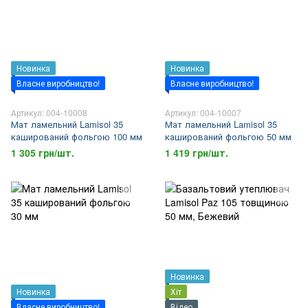
Новинка
Новинка
Власне виробництво!
Власне виробництво!
Артикул: 004-10008
Артикул: 004-10007
Мат ламельний Lamisol 35
Мат ламельний Lamisol 35
каширований фольгою 100 мм
каширований фольгою 50 мм
1 305 грн/шт.
1 419 грн/шт.
Новинка
Новинка
Хіт
Власне виробництво!
Відео