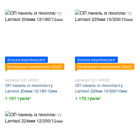
Власне виробництво!
Власне виробництво!
Мінімальне замовлення 25м2!
Мінімальне замовлення 25м2!
Артикул: 031-00031
Артикул: 031-00032
СІП панель із пінопласту
СІП панель із пінопласту
Lamisol 204мм 12/180/12мм
Lamisol 220мм 10/200/10мм
1 191 грн/м²
1 170 грн/м²