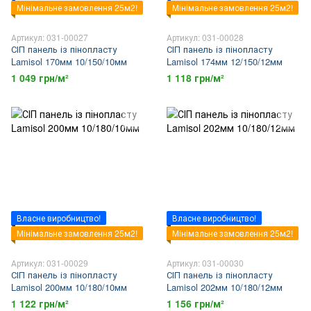
Мінімальне замовлення 25м2!
Мінімальне замовлення 25м2!
Артикул: 031-00027
Артикул: 031-00028
СІП панель із пінопласту
СІП панель із пінопласту
Lamisol 170мм 10/150/10мм
Lamisol 174мм 12/150/12мм
1 049 грн/м²
1 118 грн/м²
Власне виробництво!
Власне виробництво!
Мінімальне замовлення 25м2!
Мінімальне замовлення 25м2!
Артикул: 031-00029
Артикул: 031-00030
СІП панель із пінопласту
СІП панель із пінопласту
Lamisol 200мм 10/180/10мм
Lamisol 202мм 10/180/12мм
1 122 грн/м²
1 156 грн/м²