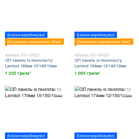
Власне виробництво!
Власне виробництво!
Мінімальне замовлення 25м2!
Мінімальне замовлення 25м2!
Артикул: 031-00025
Артикул: 031-00026
СІП панель із пінопласту
СІП панель із пінопласту
Lamisol 160мм 10/140/10мм
Lamisol 164мм 12/140/12мм
1 025 грн/м²
1 094 грн/м²
Власне виробництво!
Власне виробництво!