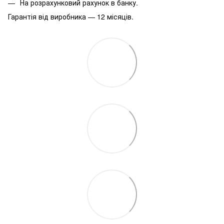
На розрахунковий рахунок в банку.
Гарантія від виробника — 12 місяців.