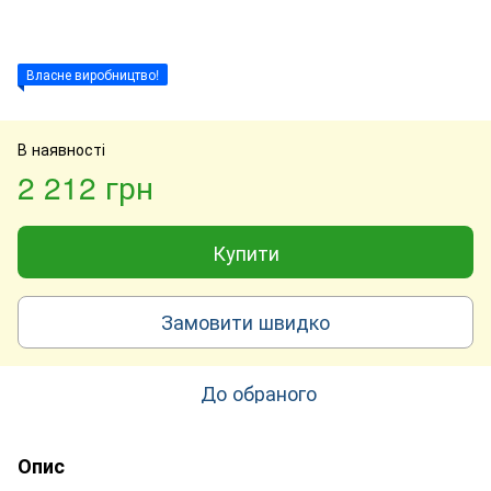
Власне виробництво!
В наявності
2 212 грн
Купити
Замовити швидко
До обраного
Опис