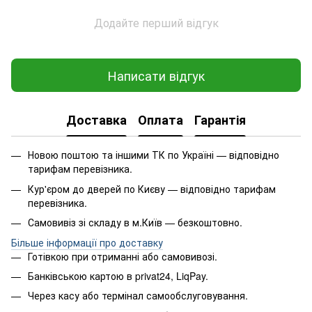
Додайте перший відгук
Написати відгук
Доставка
Оплата
Гарантія
Новою поштою та іншими ТК по Україні — відповідно
тарифам перевізника.
Кур'єром до дверей по Києву — відповідно тарифам
перевізника.
Самовивіз зі складу в м.Київ — безкоштовно.
Більше інформації про доставку
Готівкою при отриманні або самовивозі.
Банківською картою в privat24, LiqPay.
Через касу або термінал самообслуговування.