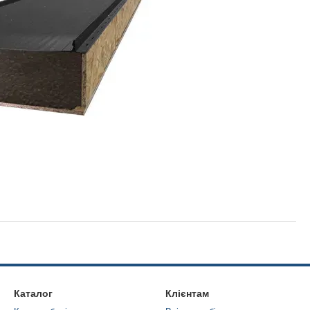
Каталог
Клієнтам