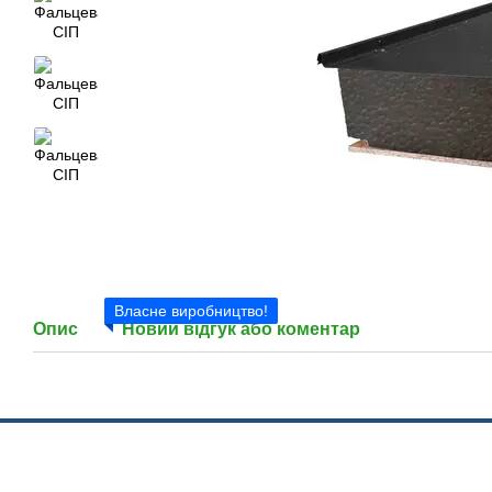
Власне виробництво!
Опис
Новий відгук або коментар