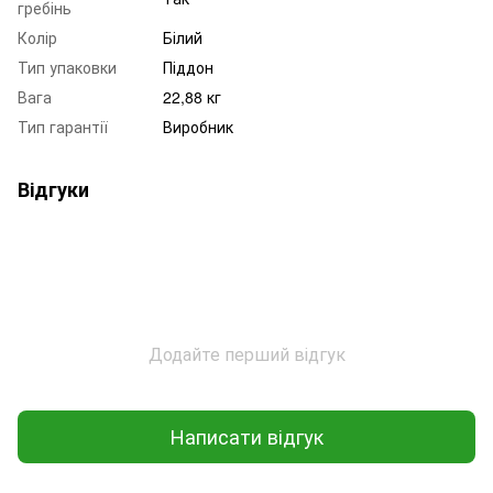
гребінь
Колір
Білий
Тип упаковки
Піддон
Вага
22,88 кг
Тип гарантії
Виробник
Відгуки
Додайте перший відгук
Написати відгук