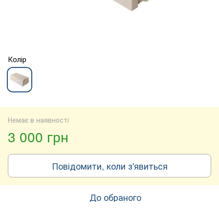
Колір
Немає в наявності
3 000 грн
Повідомити, коли з'явиться
До обраного