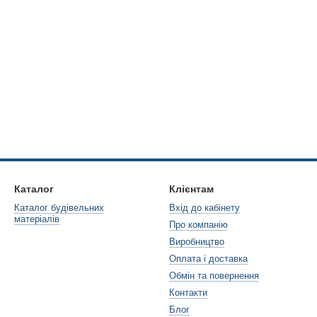
Каталог
Клієнтам
Каталог будівельних
Вхід до кабінету
матеріалів
Про компанію
Виробництво
Оплата і доставка
Обмін та повернення
Контакти
Блог