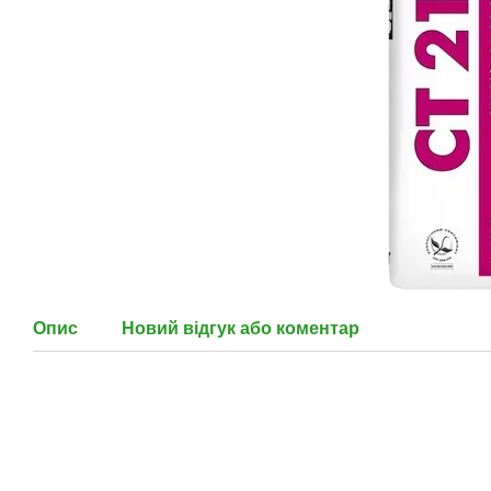
Опис
Новий відгук або коментар