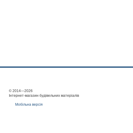
© 2014—2026
Інтернет-магазин будівельних матеріалів
Мобільна версія