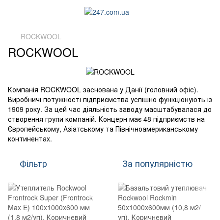
ROCKWOOL
ROCKWOOL
Компанія ROCKWOOL заснована у Данії (головний офіс).
Виробничі потужності підприємства успішно функціонують із
1909 року. За цей час діяльність заводу масштабувалася до
створення групи компаній. Концерн має 48 підприємств на
Європейському, Азіатському та Північноамериканському
континентах.
Фільтр
За популярністю