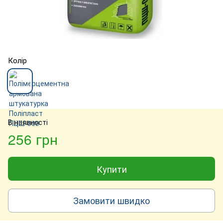
Колір
В наявності
256 грн
Купити
Замовити швидко