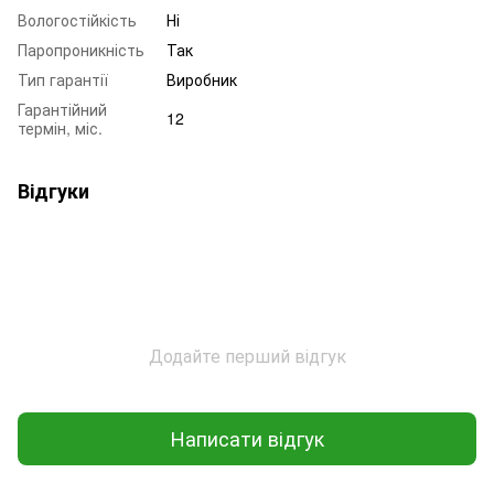
Вологостійкість
Ні
Паропроникність
Так
Тип гарантії
Виробник
Гарантійний
12
термін, міс.
Відгуки
Додайте перший відгук
Написати відгук