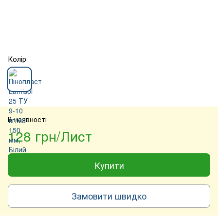
Колір
В наявності
128 грн/Лист
Купити
Замовити швидко