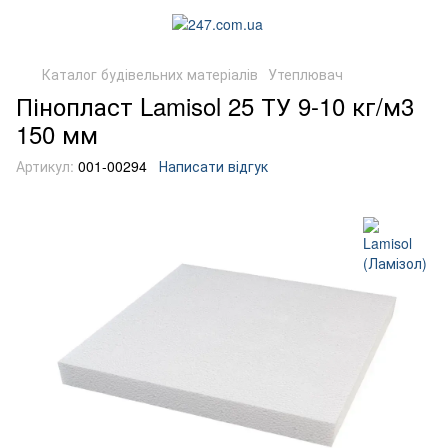
Каталог будівельних матеріалів
Утеплювач
Пінопласт Lamisol 25 ТУ 9-10 кг/м3
150 мм
Артикул:
001-00294
Написати відгук