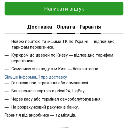
Написати відгук
Доставка
Оплата
Гарантія
Новою поштою та іншими ТК по Україні — відповідно
тарифам перевізника.
Кур'єром до дверей по Києву — відповідно тарифам
перевізника.
Самовивіз зі складу в м.Київ — безкоштовно.
Більше інформації про доставку
Готівкою при отриманні або самовивозі.
Банківською картою в privat24, LiqPay.
Через касу або термінал самообслуговування.
На розрахунковий рахунок в банку.
Гарантія від виробника — 12 місяців.