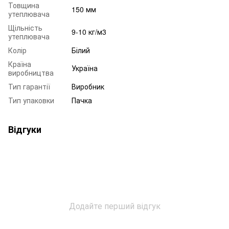
Товщина
150 мм
утеплювача
Щільність
9-10 кг/м3
утеплювача
Колір
Білий
Країна
Україна
виробництва
Тип гарантії
Виробник
Тип упаковки
Пачка
Відгуки
Додайте перший відгук