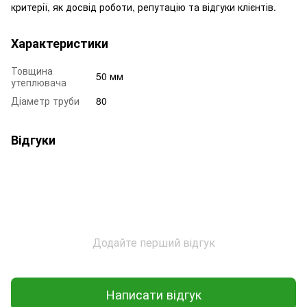
критерії, як досвід роботи, репутацію та відгуки клієнтів.
Характеристики
Товщина
50 мм
утеплювача
Діаметр труби
80
Відгуки
Додайте перший відгук
Написати відгук