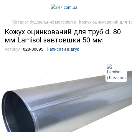
Каталог будівельних матеріалів
Кожух оцинкований для т
Кожух оцинкований для труб d. 80
мм Lamisol завтовшки 50 мм
Артикул:
028-00095
Написати відгук