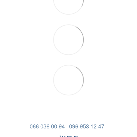
066 036 00 94
096 953 12 47
Контакти