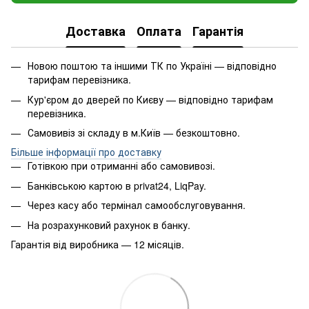
Доставка
Оплата
Гарантія
Новою поштою та іншими ТК по Україні — відповідно
тарифам перевізника.
Кур'єром до дверей по Києву — відповідно тарифам
перевізника.
Самовивіз зі складу в м.Київ — безкоштовно.
Більше інформації про доставку
Готівкою при отриманні або самовивозі.
Банківською картою в privat24, LiqPay.
Через касу або термінал самообслуговування.
На розрахунковий рахунок в банку.
Гарантія від виробника — 12 місяців.