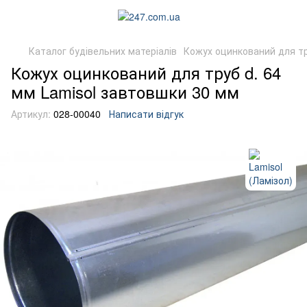
Каталог будівельних матеріалів
Кожух оцинкований для т
Кожух оцинкований для труб d. 64
мм Lamisol завтовшки 30 мм
Артикул:
028-00040
Написати відгук