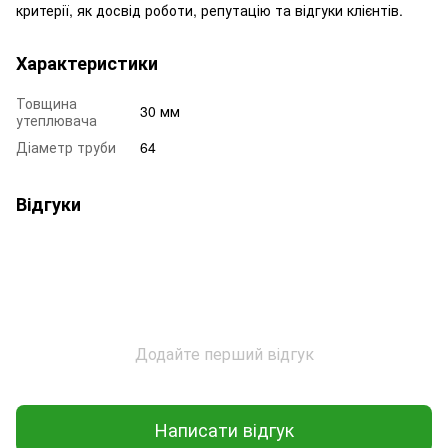
критерії, як досвід роботи, репутацію та відгуки клієнтів.
Характеристики
Товщина
30 мм
утеплювача
Діаметр труби
64
Відгуки
Додайте перший відгук
Написати відгук