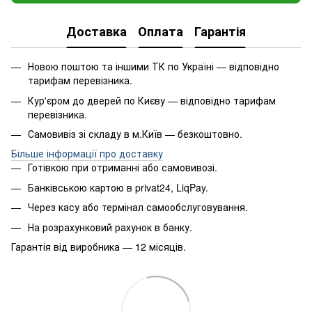
Доставка
Оплата
Гарантія
Новою поштою та іншими ТК по Україні — відповідно
тарифам перевізника.
Кур'єром до дверей по Києву — відповідно тарифам
перевізника.
Самовивіз зі складу в м.Київ — безкоштовно.
Більше інформації про доставку
Готівкою при отриманні або самовивозі.
Банківською картою в privat24, LiqPay.
Через касу або термінал самообслуговування.
На розрахунковий рахунок в банку.
Гарантія від виробника — 12 місяців.