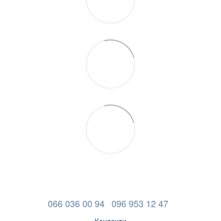
066 036 00 94
096 953 12 47
Контакти