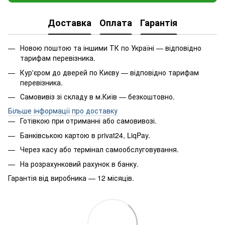
Доставка
Оплата
Гарантія
Новою поштою та іншими ТК по Україні — відповідно
тарифам перевізника.
Кур'єром до дверей по Києву — відповідно тарифам
перевізника.
Самовивіз зі складу в м.Київ — безкоштовно.
Більше інформації про доставку
Готівкою при отриманні або самовивозі.
Банківською картою в privat24, LiqPay.
Через касу або термінал самообслуговування.
На розрахунковий рахунок в банку.
Гарантія від виробника — 12 місяців.