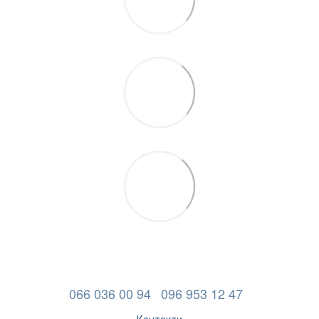
066 036 00 94
096 953 12 47
Контакти