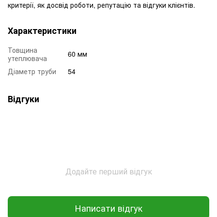
критерії, як досвід роботи, репутацію та відгуки клієнтів.
Характеристики
Товщина
60 мм
утеплювача
Діаметр труби
54
Відгуки
Додайте перший відгук
Написати відгук