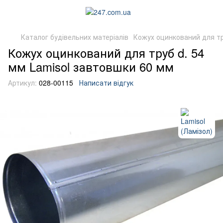
Каталог будівельних матеріалів
Кожух оцинкований для т
Кожух оцинкований для труб d. 54
мм Lamisol завтовшки 60 мм
Артикул:
028-00115
Написати відгук