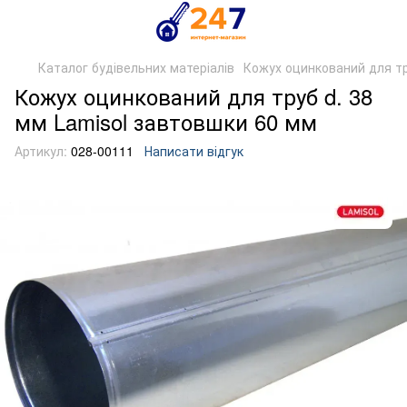
Каталог будівельних матеріалів
Кожух оцинкований для т
Кожух оцинкований для труб d. 38
мм Lamisol завтовшки 60 мм
Артикул:
028-00111
Написати відгук