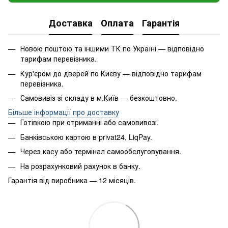
Доставка
Оплата
Гарантія
Новою поштою та іншими ТК по Україні — відповідно
тарифам перевізника.
Кур'єром до дверей по Києву — відповідно тарифам
перевізника.
Самовивіз зі складу в м.Київ — безкоштовно.
Більше інформації про доставку
Готівкою при отриманні або самовивозі.
Банківською картою в privat24, LiqPay.
Через касу або термінал самообслуговування.
На розрахунковий рахунок в банку.
Гарантія від виробника — 12 місяців.