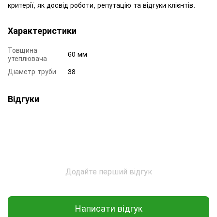
критерії, як досвід роботи, репутацію та відгуки клієнтів.
Характеристики
Товщина
60 мм
утеплювача
Діаметр труби
38
Відгуки
Додайте перший відгук
Написати відгук