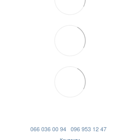
066 036 00 94
096 953 12 47
Контакти