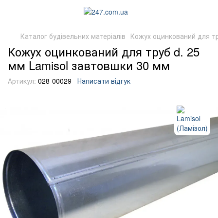
Каталог будівельних матеріалів
Кожух оцинкований для т
Кожух оцинкований для труб d. 25
мм Lamisol завтовшки 30 мм
Артикул:
028-00029
Написати відгук