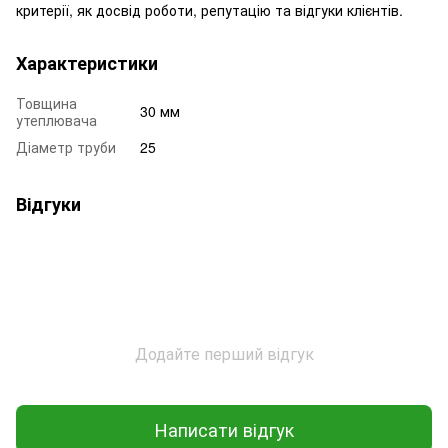
критерії, як досвід роботи, репутацію та відгуки клієнтів.
Характеристики
Товщина
30 мм
утеплювача
Діаметр труби
25
Відгуки
Додайте перший відгук
Написати відгук