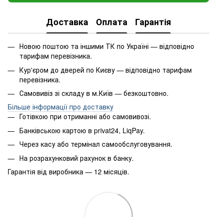
Доставка
Оплата
Гарантія
Новою поштою та іншими ТК по Україні — відповідно
тарифам перевізника.
Кур'єром до дверей по Києву — відповідно тарифам
перевізника.
Самовивіз зі складу в м.Київ — безкоштовно.
Більше інформації про доставку
Готівкою при отриманні або самовивозі.
Банківською картою в privat24, LiqPay.
Через касу або термінал самообслуговування.
На розрахунковий рахунок в банку.
Гарантія від виробника — 12 місяців.