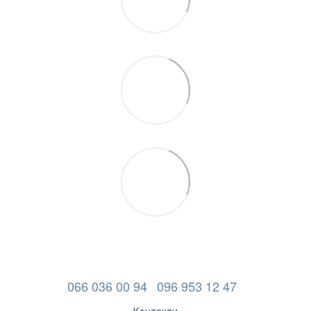
066 036 00 94
096 953 12 47
Контакти