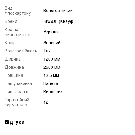
Вид
Вологостійкий
гіпсокартону
Бренд
KNAUF (Кнауф)
Країна
Україна
виробництва
Колір
Зелений
Вологостійкість
Так
Ширина
1200 мм
Довжина
2500 мм
Товщина
12,5 мм
Тип упаковки
Палета
Тип гарантії
Виробник
Гарантійний
12
термін, міс.
Відгуки