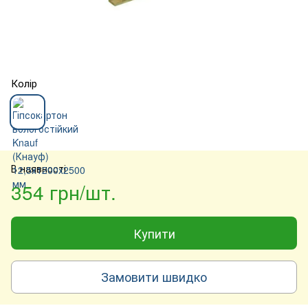
Колір
В наявності
354 грн/шт.
Купити
Замовити швидко