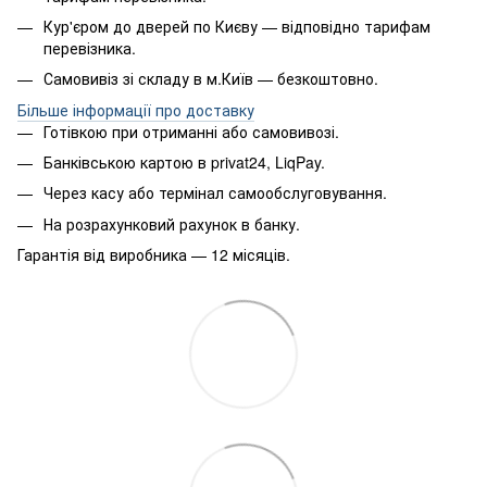
Кур'єром до дверей по Києву — відповідно тарифам
перевізника.
Самовивіз зі складу в м.Київ — безкоштовно.
Більше інформації про доставку
Готівкою при отриманні або самовивозі.
Банківською картою в privat24, LiqPay.
Через касу або термінал самообслуговування.
На розрахунковий рахунок в банку.
Гарантія від виробника — 12 місяців.