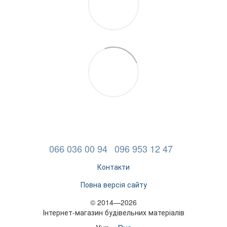
066 036 00 94
096 953 12 47
Контакти
Повна версія сайту
© 2014—2026
Інтернет-магазин будівельних матеріалів