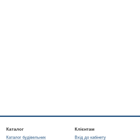
Каталог
Клієнтам
Каталог будівельних
Вхід до кабінету