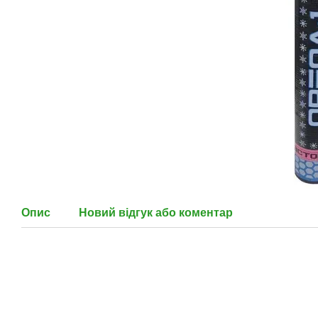
Опис
Новий відгук або коментар