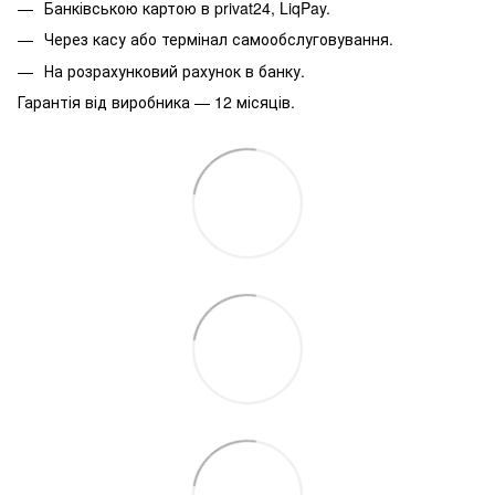
Банківською картою в privat24, LiqPay.
Через касу або термінал самообслуговування.
На розрахунковий рахунок в банку.
Гарантія від виробника — 12 місяців.