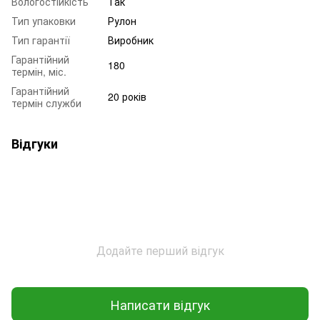
Вологостійкість
Так
Тип упаковки
Рулон
Тип гарантії
Виробник
Гарантійний
180
термін, міс.
Гарантійний
20 років
термін служби
Відгуки
Додайте перший відгук
Написати відгук