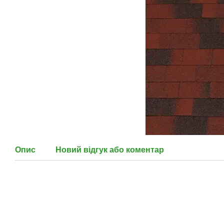
Опис
Новий відгук або коментар