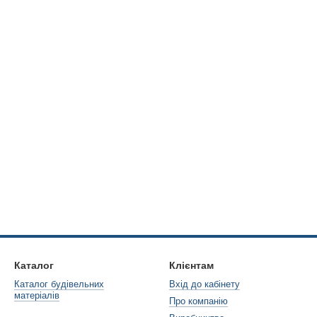
Каталог
Клієнтам
Каталог будівельних
Вхід до кабінету
матеріалів
Про компанію