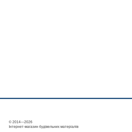
© 2014—2026
Інтернет-магазин будівельних матеріалів