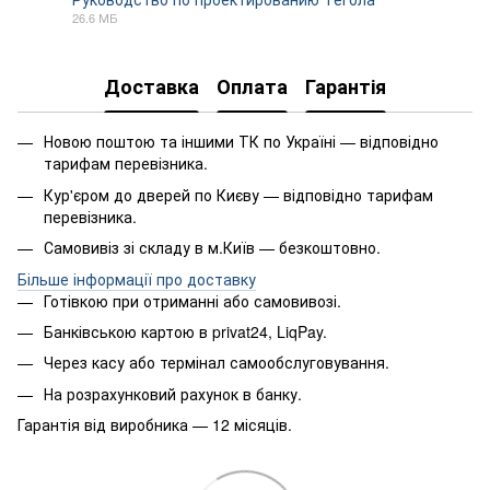
26.6 МБ
PDF
Доставка
Оплата
Гарантія
Новою поштою та іншими ТК по Україні — відповідно
тарифам перевізника.
Кур'єром до дверей по Києву — відповідно тарифам
перевізника.
Самовивіз зі складу в м.Київ — безкоштовно.
Більше інформації про доставку
Готівкою при отриманні або самовивозі.
Банківською картою в privat24, LiqPay.
Через касу або термінал самообслуговування.
На розрахунковий рахунок в банку.
Гарантія від виробника — 12 місяців.