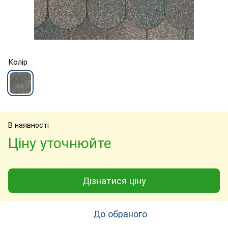
Колір
В наявності
Ціну уточнюйте
Дізнатися ціну
До обраного