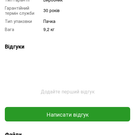
Гарантійний
30 років
термін служби
Тип упаковки
Пачка
Вага
9,2 кг
Відгуки
Додайте перший відгук
Написати відгук
Файли