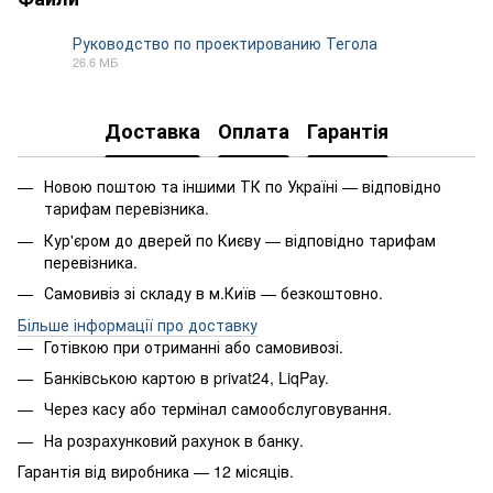
Руководство по проектированию Тегола
26.6 МБ
PDF
Доставка
Оплата
Гарантія
Новою поштою та іншими ТК по Україні — відповідно
тарифам перевізника.
Кур'єром до дверей по Києву — відповідно тарифам
перевізника.
Самовивіз зі складу в м.Київ — безкоштовно.
Більше інформації про доставку
Готівкою при отриманні або самовивозі.
Банківською картою в privat24, LiqPay.
Через касу або термінал самообслуговування.
На розрахунковий рахунок в банку.
Гарантія від виробника — 12 місяців.