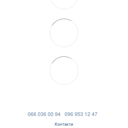
066 036 00 94
096 953 12 47
Контакти