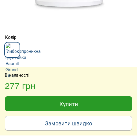
Колір
В наявності
277 грн
Купити
Замовити швидко