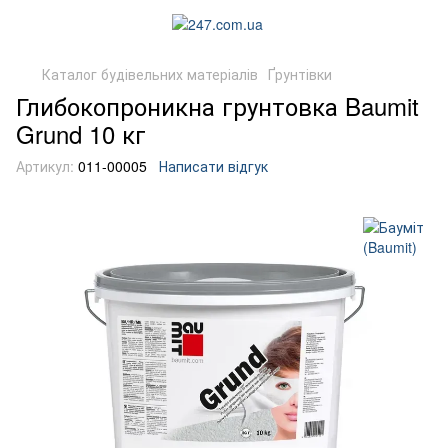
Каталог будівельних матеріалів
Ґрунтівки
Глибокопроникна грунтовка Baumit
Grund 10 кг
Артикул:
011-00005
Написати відгук