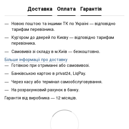
Доставка
Оплата
Гарантія
Новою поштою та іншими ТК по Україні — відповідно
тарифам перевізника.
Кур'єром до дверей по Києву — відповідно тарифам
перевізника.
Самовивіз зі складу в м.Київ — безкоштовно.
Більше інформації про доставку
Готівкою при отриманні або самовивозі.
Банківською картою в privat24, LiqPay.
Через касу або термінал самообслуговування.
На розрахунковий рахунок в банку.
Гарантія від виробника — 12 місяців.