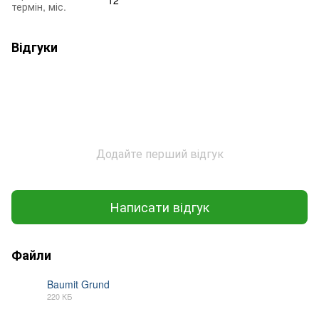
термін, міс.
Відгуки
Додайте перший відгук
Написати відгук
Файли
Baumit Grund
220 КБ
PDF