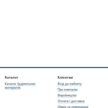
Каталог
Клієнтам
Каталог будівельних
Вхід до кабінету
матеріалів
Про компанію
Виробництво
Оплата і доставка
Обмін та повернення