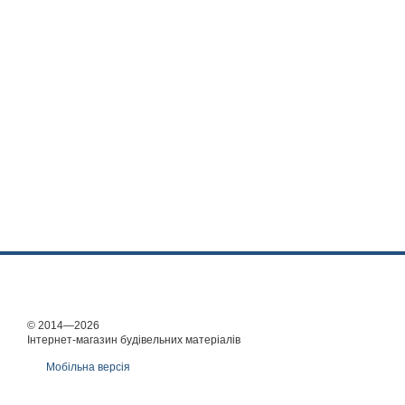
© 2014—2026
Інтернет-магазин будівельних матеріалів
Мобільна версія