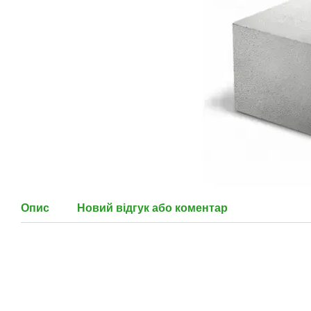
Опис
Новий відгук або коментар