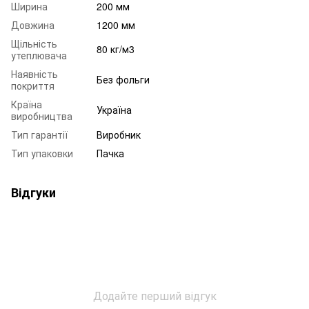
Ширина
200 мм
Довжина
1200 мм
Щільність
80 кг/м3
утеплювача
Наявність
Без фольги
покриття
Країна
Україна
виробництва
Тип гарантії
Виробник
Тип упаковки
Пачка
Відгуки
Додайте перший відгук