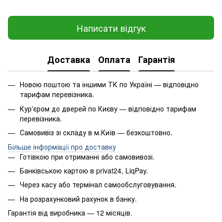
Написати відгук
Доставка
Оплата
Гарантія
Новою поштою та іншими ТК по Україні — відповідно
тарифам перевізника.
Кур'єром до дверей по Києву — відповідно тарифам
перевізника.
Самовивіз зі складу в м.Київ — безкоштовно.
Більше інформації про доставку
Готівкою при отриманні або самовивозі.
Банківською картою в privat24, LiqPay.
Через касу або термінал самообслуговування.
На розрахунковий рахунок в банку.
Гарантія від виробника — 12 місяців.