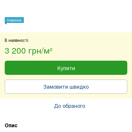
Новинка
В наявності
3 200 грн/м²
Купити
Замовити швидко
До обраного
Опис