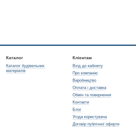
Каталог
Клієнтам
Каталог будівельних
Вхід до кабінету
матеріалів
Про компанію
Виробництво
Оплата і доставка
Обмін та повернення
Контакти
Блог
Угода користувача
Договір публічної оферти