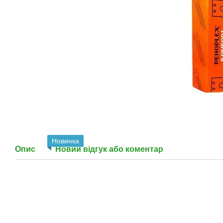
Новинка
Опис
Новий відгук або коментар