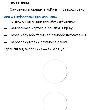
перевізника.
Самовивіз зі складу в м.Київ — безкоштовно.
Більше інформації про доставку
Готівкою при отриманні або самовивозі.
Банківською картою в privat24, LiqPay.
Через касу або термінал самообслуговування.
На розрахунковий рахунок в банку.
Гарантія від виробника — 12 місяців.