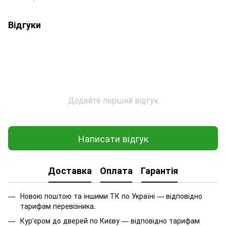
Відгуки
Додайте перший відгук
Написати відгук
Доставка
Оплата
Гарантія
Новою поштою та іншими ТК по Україні — відповідно
тарифам перевізника.
Кур'єром до дверей по Києву — відповідно тарифам