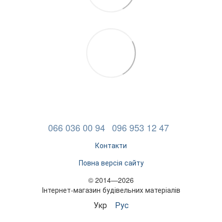
066 036 00 94
096 953 12 47
Контакти
Повна версія сайту
© 2014—2026
Інтернет-магазин будівельних матеріалів
Укр
Рус