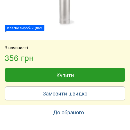
Власне виробництво!
В наявності
356 грн
Купити
Замовити швидко
До обраного