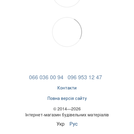
066 036 00 94
096 953 12 47
Контакти
Повна версія сайту
© 2014—2026
Інтернет-магазин будівельних матеріалів
Укр
Рус