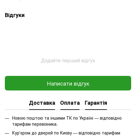
Відгуки
Додайте перший відгук
Написати відгук
Доставка
Оплата
Гарантія
Новою поштою та іншими ТК по Україні — відповідно
тарифам перевізника.
Кур'єром до дверей по Києву — відповідно тарифам