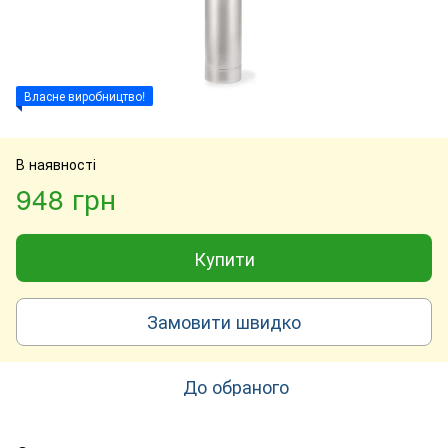
Власне виробництво!
В наявності
948 грн
Купити
Замовити швидко
До обраного