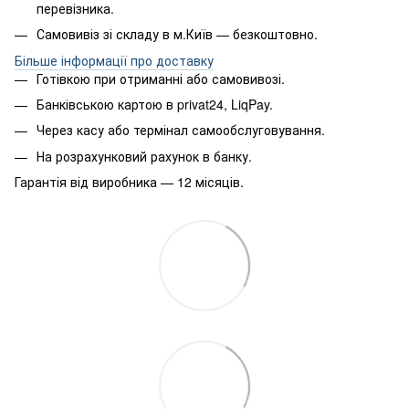
перевізника.
Самовивіз зі складу в м.Київ — безкоштовно.
Більше інформації про доставку
Готівкою при отриманні або самовивозі.
Банківською картою в privat24, LiqPay.
Через касу або термінал самообслуговування.
На розрахунковий рахунок в банку.
Гарантія від виробника — 12 місяців.