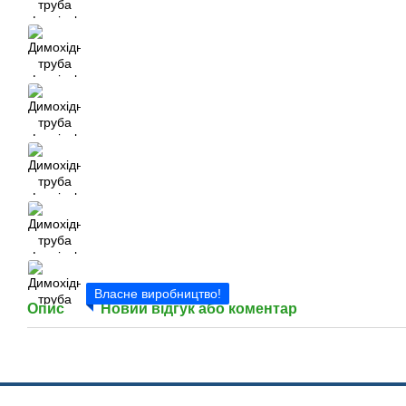
Власне виробництво!
Опис
Новий відгук або коментар