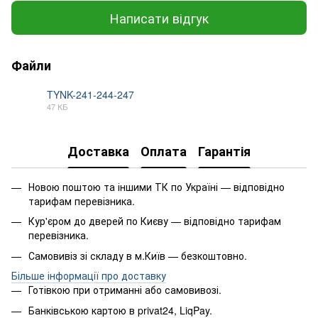
Написати відгук
Файли
TYNK-241-244-247
47 КБ
DOC
Доставка
Оплата
Гарантія
Новою поштою та іншими ТК по Україні — відповідно
тарифам перевізника.
Кур'єром до дверей по Києву — відповідно тарифам
перевізника.
Самовивіз зі складу в м.Київ — безкоштовно.
Більше інформації про доставку
Готівкою при отриманні або самовивозі.
Банківською картою в privat24, LiqPay.