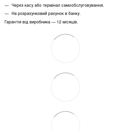
Через касу або термінал самообслуговування.
На розрахунковий рахунок в банку.
Гарантія від виробника — 12 місяців.