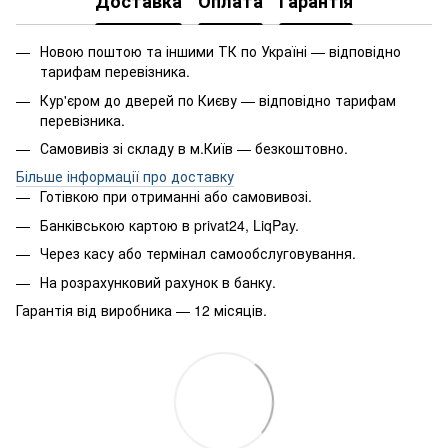
Доставка
Оплата
Гарантія
Новою поштою та іншими ТК по Україні — відповідно
тарифам перевізника.
Кур'єром до дверей по Києву — відповідно тарифам
перевізника.
Самовивіз зі складу в м.Київ — безкоштовно.
Більше інформації про доставку
Готівкою при отриманні або самовивозі.
Банківською картою в privat24, LiqPay.
Через касу або термінал самообслуговування.
На розрахунковий рахунок в банку.
Гарантія від виробника — 12 місяців.