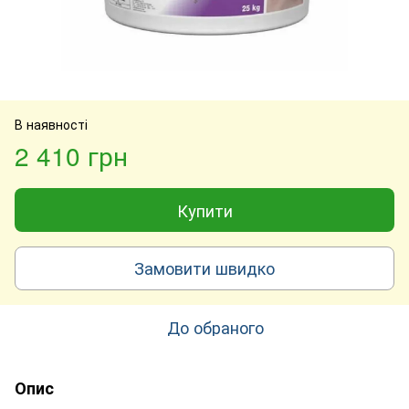
В наявності
2 410 грн
Купити
Замовити швидко
До обраного
Опис