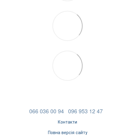
066 036 00 94
096 953 12 47
Контакти
Повна версія сайту