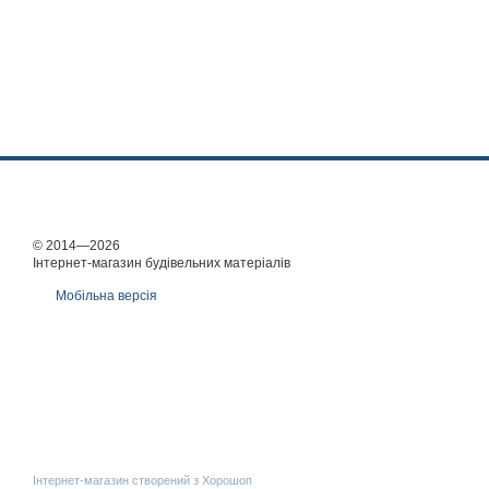
© 2014—2026
Інтернет-магазин будівельних матеріалів
Мобільна версія
Інтернет-магазин створений з Хорошоп