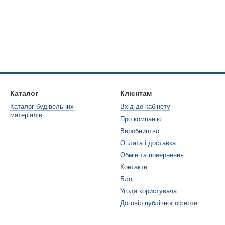
Каталог
Клієнтам
Каталог будівельних
Вхід до кабінету
матеріалів
Про компанію
Виробництво
Оплата і доставка
Обмін та повернення
Контакти
Блог
Угода користувача
Договір публічної оферти