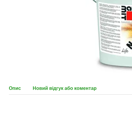
Опис
Новий відгук або коментар