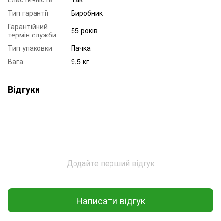
Тип гарантії
Виробник
Гарантійний
55 років
термін служби
Тип упаковки
Пачка
Вага
9,5 кг
Відгуки
Додайте перший відгук
Написати відгук