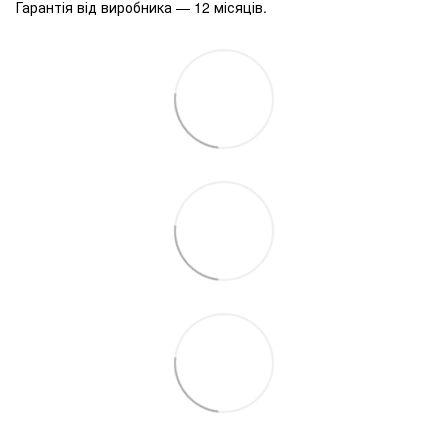
Гарантія від виробника — 12 місяців.