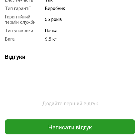
Тип гарантії
Виробник
Гарантійний
55 років
термін служби
Тип упаковки
Пачка
Вага
9,5 кг
Відгуки
Додайте перший відгук
Написати відгук