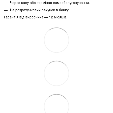
Через касу або термінал самообслуговування.
На розрахунковий рахунок в банку.
Гарантія від виробника — 12 місяців.