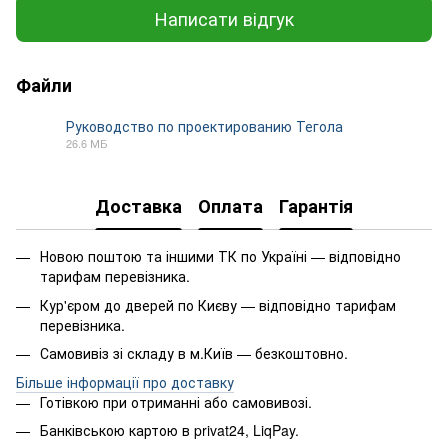
Написати відгук
Файли
Руководство по проектированию Тегола
26.6 МБ
PDF
Доставка
Оплата
Гарантія
Новою поштою та іншими ТК по Україні — відповідно
тарифам перевізника.
Кур'єром до дверей по Києву — відповідно тарифам
перевізника.
Самовивіз зі складу в м.Київ — безкоштовно.
Більше інформації про доставку
Готівкою при отриманні або самовивозі.
Банківською картою в privat24, LiqPay.