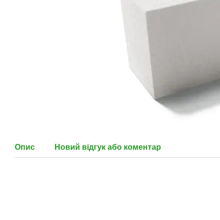
Опис
Новий відгук або коментар