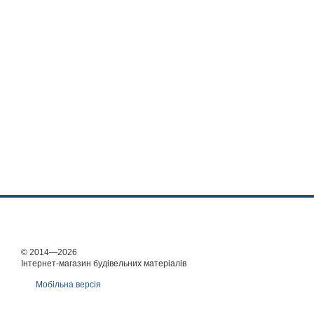
© 2014—2026
Інтернет-магазин будівельних матеріалів
Мобільна версія