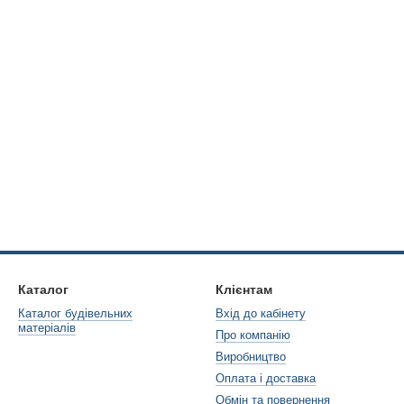
Каталог
Клієнтам
Каталог будівельних
Вхід до кабінету
матеріалів
Про компанію
Виробництво
Оплата і доставка
Обмін та повернення