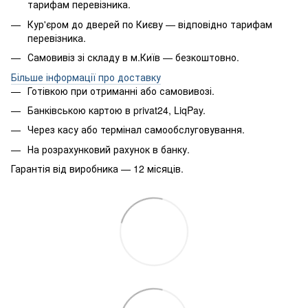
тарифам перевізника.
Кур'єром до дверей по Києву — відповідно тарифам
перевізника.
Самовивіз зі складу в м.Київ — безкоштовно.
Більше інформації про доставку
Готівкою при отриманні або самовивозі.
Банківською картою в privat24, LiqPay.
Через касу або термінал самообслуговування.
На розрахунковий рахунок в банку.
Гарантія від виробника — 12 місяців.