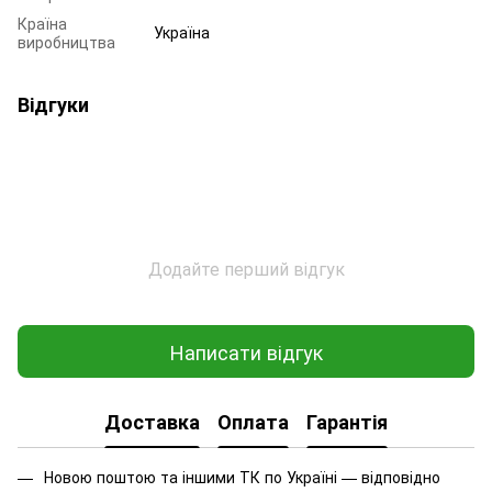
Країна
Україна
виробництва
Відгуки
Додайте перший відгук
Написати відгук
Доставка
Оплата
Гарантія
Новою поштою та іншими ТК по Україні — відповідно