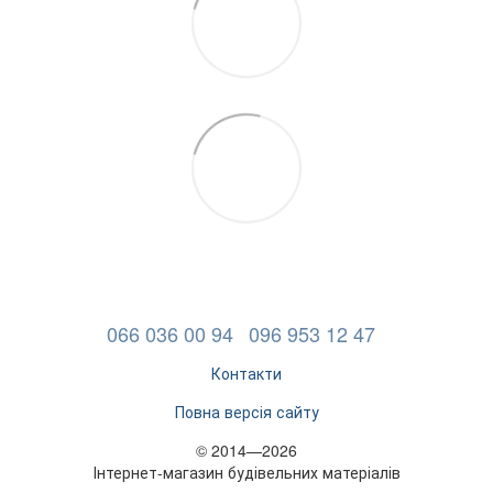
066 036 00 94
096 953 12 47
Контакти
Повна версія сайту
© 2014—2026
Інтернет-магазин будівельних матеріалів