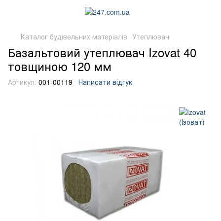
Каталог будівельних матеріалів
Утеплювач
Базальтовий утеплювач Izovat 40
товщиною 120 мм
Артикул:
001-00119
Написати відгук