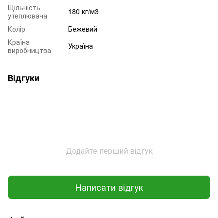
Щільність
180 кг/м3
утеплювача
Колір
Бежевий
Країна
Україна
виробництва
Відгуки
Додайте перший відгук
Написати відгук