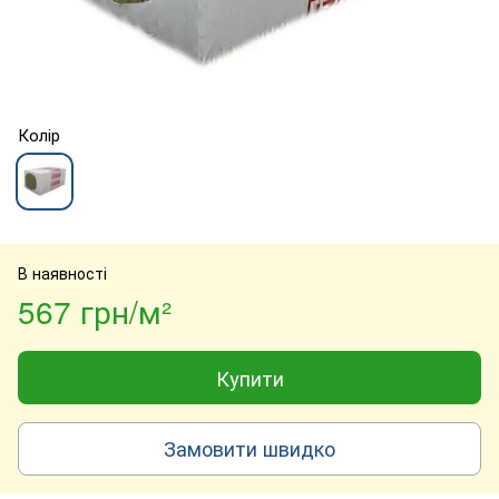
Колір
В наявності
567 грн/м²
Купити
Замовити швидко