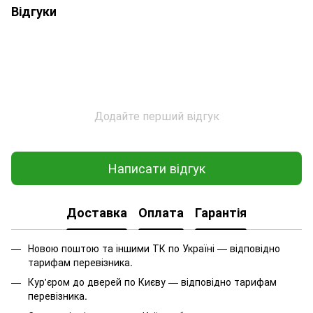
Відгуки
Додайте перший відгук
Написати відгук
Доставка
Оплата
Гарантія
Новою поштою та іншими ТК по Україні — відповідно
тарифам перевізника.
Кур'єром до дверей по Києву — відповідно тарифам
перевізника.