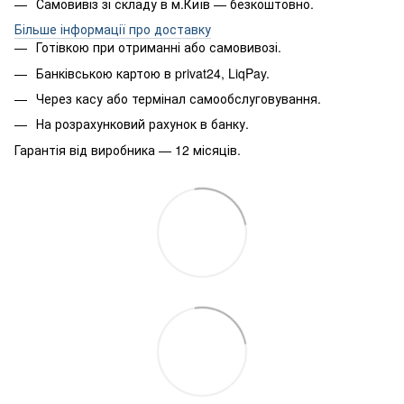
Самовивіз зі складу в м.Київ — безкоштовно.
Більше інформації про доставку
Готівкою при отриманні або самовивозі.
Банківською картою в privat24, LiqPay.
Через касу або термінал самообслуговування.
На розрахунковий рахунок в банку.
Гарантія від виробника — 12 місяців.