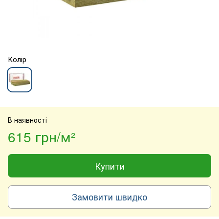
Колір
В наявності
615 грн/м²
Купити
Замовити швидко