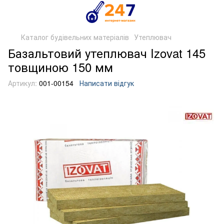
Каталог будівельних матеріалів
Утеплювач
Базальтовий утеплювач Izovat 145
товщиною 150 мм
Артикул:
001-00154
Написати відгук