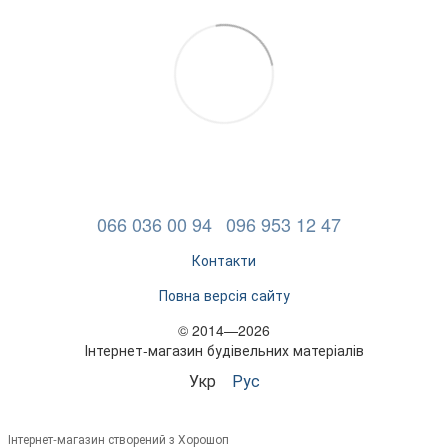
066 036 00 94
096 953 12 47
Контакти
Повна версія сайту
© 2014—2026
Інтернет-магазин будівельних матеріалів
Укр
Рус
Інтернет-магазин створений з Хорошоп