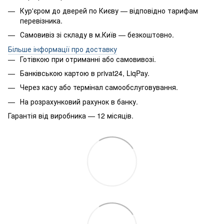
Кур'єром до дверей по Києву — відповідно тарифам
перевізника.
Самовивіз зі складу в м.Київ — безкоштовно.
Більше інформації про доставку
Готівкою при отриманні або самовивозі.
Банківською картою в privat24, LiqPay.
Через касу або термінал самообслуговування.
На розрахунковий рахунок в банку.
Гарантія від виробника — 12 місяців.