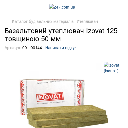
Каталог будівельних матеріалів
Утеплювач
Базальтовий утеплювач Izovat 125
товщиною 50 мм
Артикул:
001-00144
Написати відгук