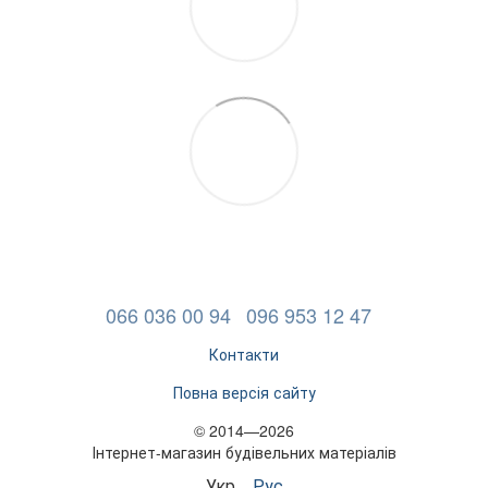
066 036 00 94
096 953 12 47
Контакти
Повна версія сайту
© 2014—2026
Інтернет-магазин будівельних матеріалів
Укр
Рус