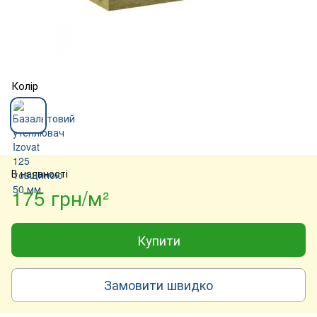
Колір
В наявності
175 грн/м²
Купити
Замовити швидко