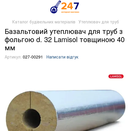
Каталог будівельних матеріалів
Утеплювач для труб
Базальтовий утеплювач для труб з
фольгою d. 32 Lamisol товщиною 40
мм
Артикул:
027-00291
Написати відгук