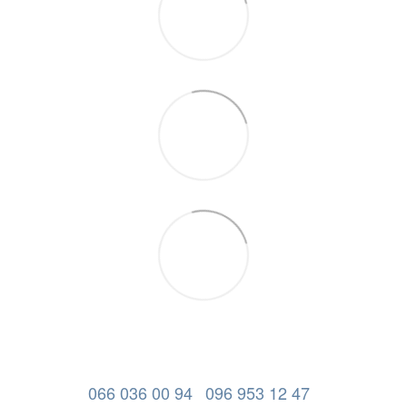
066 036 00 94
096 953 12 47