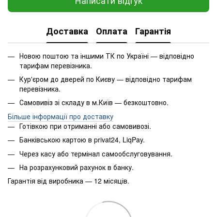
Написати відгук
Доставка
Оплата
Гарантія
Новою поштою та іншими ТК по Україні — відповідно
тарифам перевізника.
Кур'єром до дверей по Києву — відповідно тарифам
перевізника.
Самовивіз зі складу в м.Київ — безкоштовно.
Більше інформації про доставку
Готівкою при отриманні або самовивозі.
Банківською картою в privat24, LiqPay.
Через касу або термінал самообслуговування.
На розрахунковий рахунок в банку.
Гарантія від виробника — 12 місяців.