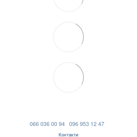
066 036 00 94
096 953 12 47
Контакти