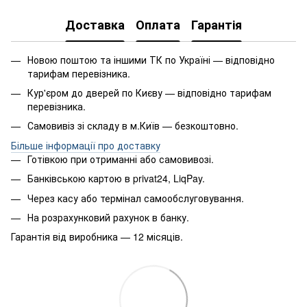
Доставка
Оплата
Гарантія
Новою поштою та іншими ТК по Україні — відповідно
тарифам перевізника.
Кур'єром до дверей по Києву — відповідно тарифам
перевізника.
Самовивіз зі складу в м.Київ — безкоштовно.
Більше інформації про доставку
Готівкою при отриманні або самовивозі.
Банківською картою в privat24, LiqPay.
Через касу або термінал самообслуговування.
На розрахунковий рахунок в банку.
Гарантія від виробника — 12 місяців.