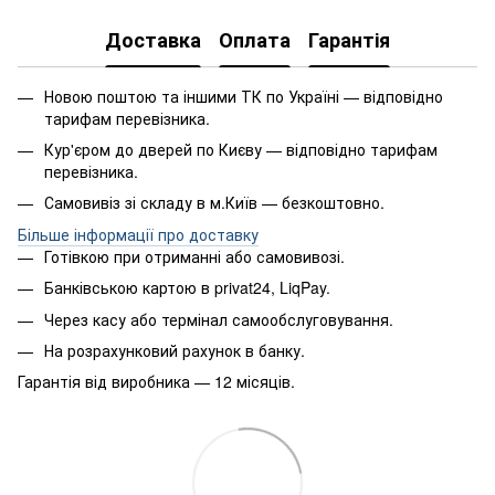
Доставка
Оплата
Гарантія
Новою поштою та іншими ТК по Україні — відповідно
тарифам перевізника.
Кур'єром до дверей по Києву — відповідно тарифам
перевізника.
Самовивіз зі складу в м.Київ — безкоштовно.
Більше інформації про доставку
Готівкою при отриманні або самовивозі.
Банківською картою в privat24, LiqPay.
Через касу або термінал самообслуговування.
На розрахунковий рахунок в банку.
Гарантія від виробника — 12 місяців.