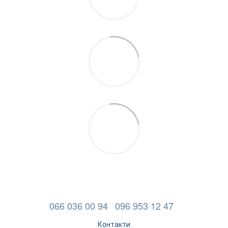
066 036 00 94
096 953 12 47
Контакти