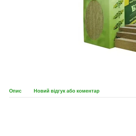
Опис
Новий відгук або коментар