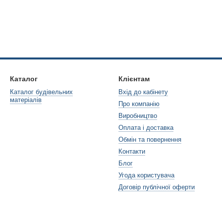
Каталог
Клієнтам
Каталог будівельних
Вхід до кабінету
матеріалів
Про компанію
Виробництво
Оплата і доставка
Обмін та повернення
Контакти
Блог
Угода користувача
Договір публічної оферти