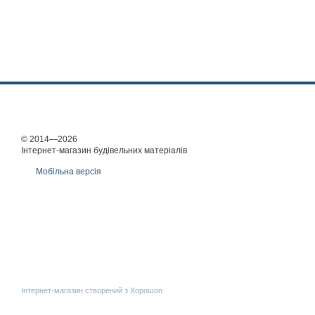
© 2014—2026
Інтернет-магазин будівельних матеріалів
Мобільна версія
Інтернет-магазин створений з Хорошоп