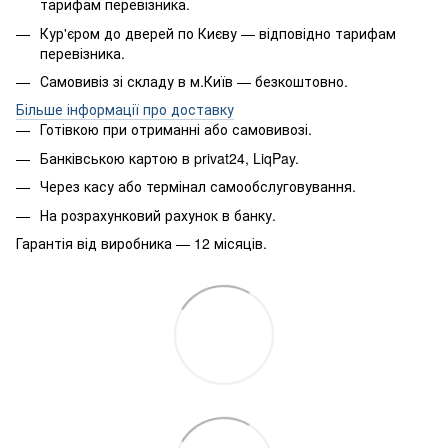
тарифам перевізника.
Кур'єром до дверей по Києву — відповідно тарифам
перевізника.
Самовивіз зі складу в м.Київ — безкоштовно.
Більше інформації про доставку
Готівкою при отриманні або самовивозі.
Банківською картою в privat24, LiqPay.
Через касу або термінал самообслуговування.
На розрахунковий рахунок в банку.
Гарантія від виробника — 12 місяців.