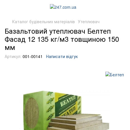
Каталог будівельних матеріалів
Утеплювач
Базальтовий утеплювач Белтеп
Фасад 12 135 кг/м3 товщиною 150
мм
Артикул:
001-00141
Написати відгук