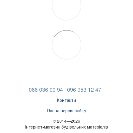
066 036 00 94
096 953 12 47
Контакти
Повна версія сайту
© 2014—2026
Інтернет-магазин будівельних матеріалів