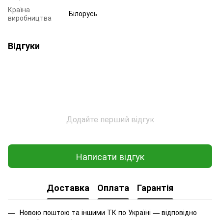
Країна
Білорусь
виробництва
Відгуки
Додайте перший відгук
Написати відгук
Доставка
Оплата
Гарантія
Новою поштою та іншими ТК по Україні — відповідно