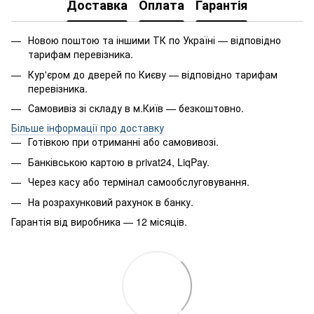
Доставка
Оплата
Гарантія
Новою поштою та іншими ТК по Україні — відповідно
тарифам перевізника.
Кур'єром до дверей по Києву — відповідно тарифам
перевізника.
Самовивіз зі складу в м.Київ — безкоштовно.
Більше інформації про доставку
Готівкою при отриманні або самовивозі.
Банківською картою в privat24, LiqPay.
Через касу або термінал самообслуговування.
На розрахунковий рахунок в банку.
Гарантія від виробника — 12 місяців.