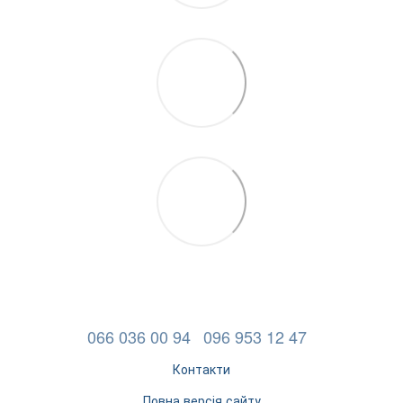
066 036 00 94
096 953 12 47
Контакти
Повна версія сайту