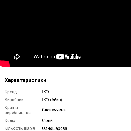
Характеристики
Бренд
IKO
Виробник
IKO (Айко)
Країна
Словаччина
виробництва
Колір
Сірий
Кількість шарів
Одношарова