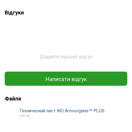
Відгуки
Додайте перший відгук
Написати відгук
Файли
Технический лист IKO Armourglass™ PLUS
318 КБ
PDF