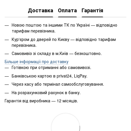
Доставка
Оплата
Гарантія
Новою поштою та іншими ТК по Україні — відповідно
тарифам перевізника.
Кур'єром до дверей по Києву — відповідно тарифам
перевізника.
Самовивіз зі складу в м.Київ — безкоштовно.
Більше інформації про доставку
Готівкою при отриманні або самовивозі.
Банківською картою в privat24, LiqPay.
Через касу або термінал самообслуговування.
На розрахунковий рахунок в банку.
Гарантія від виробника — 12 місяців.