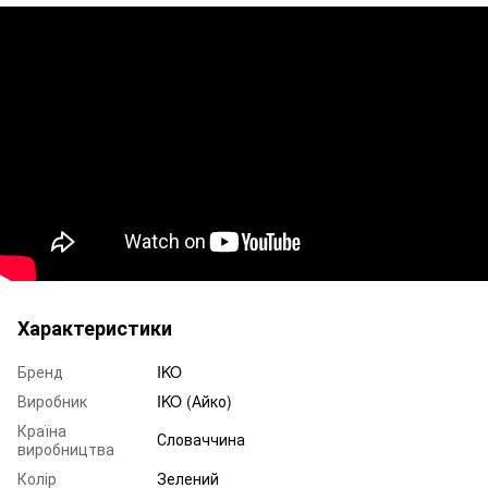
Характеристики
Бренд
IKO
Виробник
IKO (Айко)
Країна
Словаччина
виробництва
Колір
Зелений