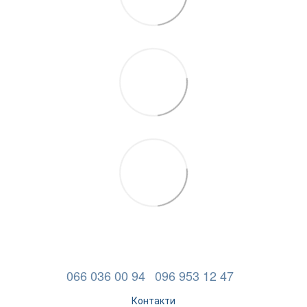
066 036 00 94
096 953 12 47
Контакти